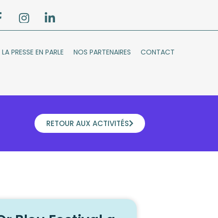
LA PRESSE EN PARLE
NOS PARTENAIRES
CONTACT
RETOUR AUX ACTIVITÉS