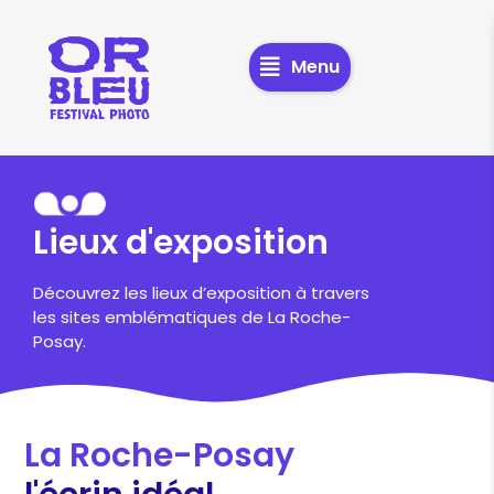
Menu
Lieux d'exposition
Découvrez les lieux d’exposition à travers
les sites emblématiques de La Roche-
Posay.
La Roche-Posay