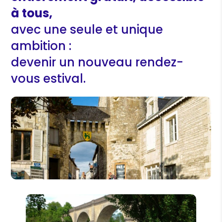
à tous,
avec une seule et unique
ambition :
devenir un nouveau rendez-
vous estival.