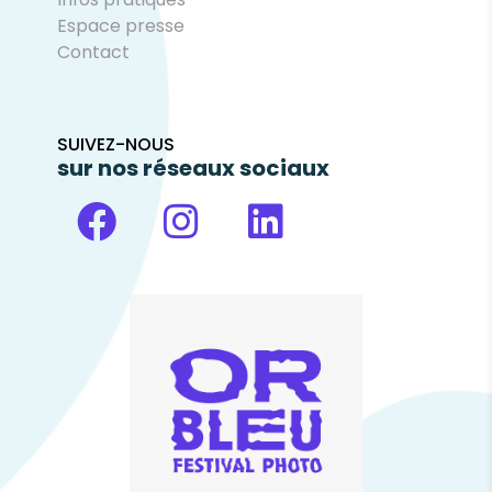
Espace presse
Contact
SUIVEZ-NOUS
sur nos réseaux sociaux