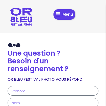
Menu
Une question ?
Besoin d'un
renseignement ?
OR BLEU FESTIVAL PHOTO VOUS RÉPOND