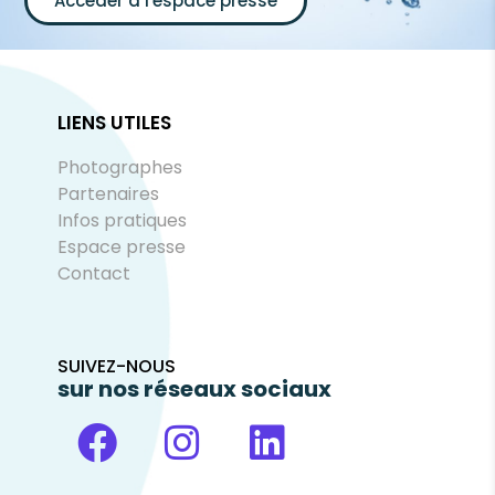
Accèder à l'espace presse
LIENS UTILES
Photographes
Partenaires
Infos pratiques
Espace presse
Contact
SUIVEZ-NOUS
sur nos réseaux sociaux