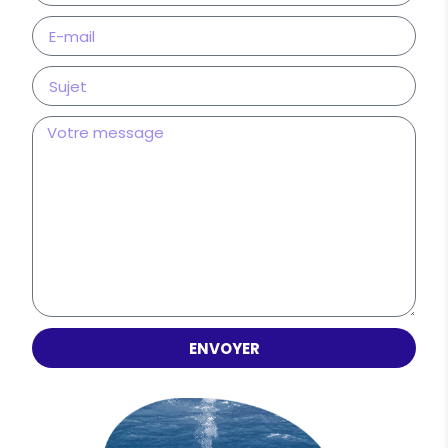
ENVOYER