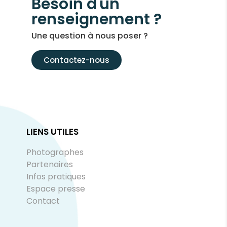
Besoin d'un
renseignement ?
Une question à nous poser ?
Contactez-nous
LIENS UTILES
Photographes
Partenaires
Infos pratiques
Espace presse
Contact