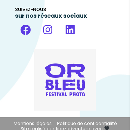
SUIVEZ-NOUS
sur nos réseaux sociaux
Mentions légales
–
Politique de confidentialité
Site réalisé par
kenzadventure
avec