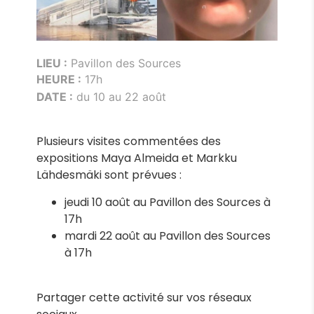
LIEU :
Pavillon des Sources
HEURE :
17h
DATE :
du 10 au 22 août
Plusieurs visites commentées des
expositions Maya Almeida et Markku
Lähdesmäki sont prévues :
jeudi 10 août au Pavillon des Sources à
17h
mardi 22 août au Pavillon des Sources
à 17h
Partager cette activité sur vos réseaux