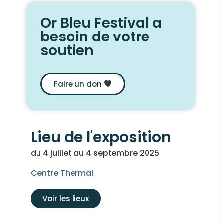
Or Bleu Festival a
besoin de votre
soutien
Faire un don
Lieu de l'exposition
du 4 juillet au 4 septembre 2025
Centre Thermal
Voir les lieux