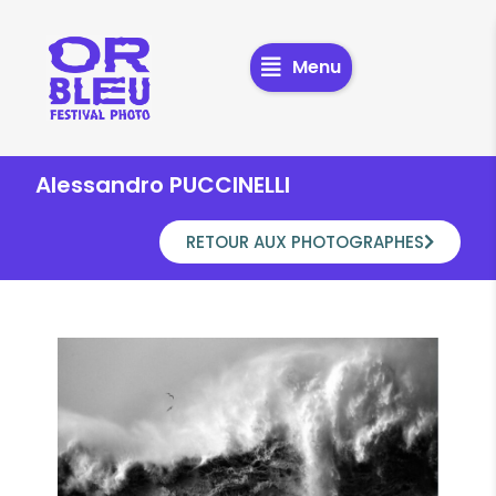
Menu
Alessandro PUCCINELLI
RETOUR AUX PHOTOGRAPHES