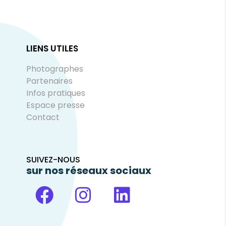
LIENS UTILES
Photographes
Partenaires
Infos pratiques
Espace presse
Contact
SUIVEZ-NOUS
sur nos réseaux sociaux