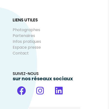
LIENS UTILES
Photographes
Partenaires
Infos pratiques
Espace presse
Contact
SUIVEZ-NOUS
sur nos réseaux sociaux