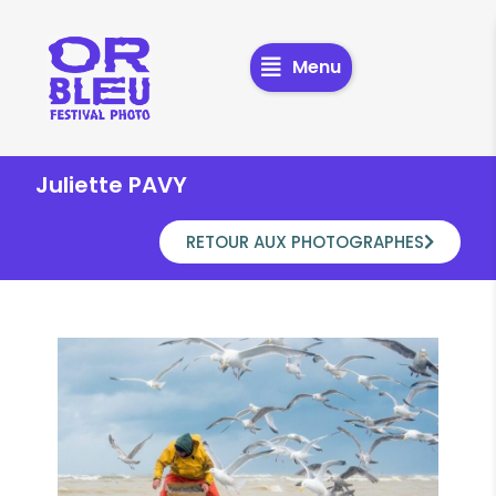
Menu
Juliette PAVY
RETOUR AUX PHOTOGRAPHES