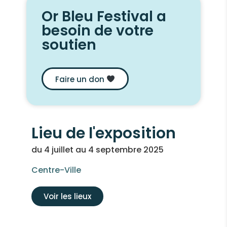
Or Bleu Festival a
besoin de votre
soutien
Faire un don
Lieu de l'exposition
du 4 juillet au 4 septembre 2025
Centre-Ville
Voir les lieux