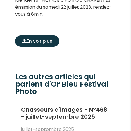
Mendel sur FRANCE 3 POITOU CHARENTES
émission du samedi 22 juillet 2023, rendez-
vous à 8min.
En voir plus
Les autres articles qui
parlent d'Or Bleu Festival
Photo
Chasseurs d'images - N°468
- juillet-septembre 2025
juillet-septembre 2025