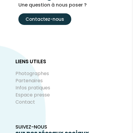
Une question à nous poser ?
Contactez-nous
LIENS UTILES
Photographes
Partenaires
Infos pratiques
Espace presse
Contact
SUIVEZ-NOUS