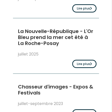
Lire plus
La Nouvelle-République - L'Or
Bleu prend la mer cet été à
La Roche-Posay
juillet 2025
Lire plus
Chasseur d'images - Expos &
Festivals
juillet-septembre 2023