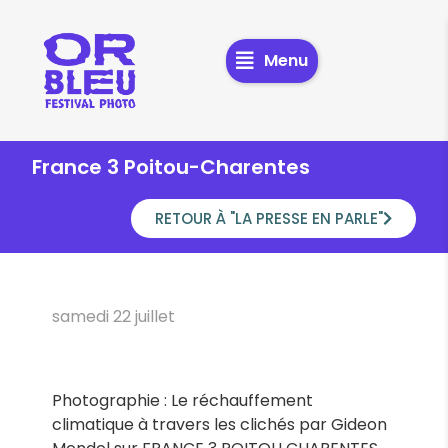
Menu
France 3 Poitou-Charentes
RETOUR À "LA PRESSE EN PARLE"
samedi 22 juillet
Photographie : Le réchauffement
climatique à travers les clichés par Gideon