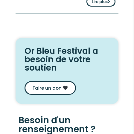
Lire plus
Or Bleu Festival a
besoin de votre
soutien
Faire un don
Besoin d'un
renseignement ?